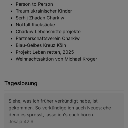
Person to Person
Traum ukrainischer Kinder
Serhij Zhadan Charkiw
Notfall Rucksäcke
Charkiw Lebensmittelprojekte
Partnerschaftsverein Charkiw
Blau-Gelbes Kreuz Köln
Projekt Leben retten, 2025
Weihnachtsaktion von MIchael Kröger
Tageslosung
Siehe, was ich früher verkündigt habe, ist
gekommen. So verkündige ich auch Neues; ehe
denn es sprosst, lasse ich's euch hören.
Jesaja 42,9